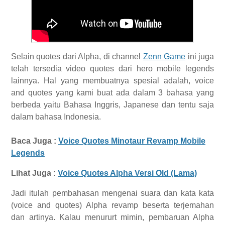
Selain quotes dari Alpha, di channel
Zenn Game
ini juga
telah tersedia video quotes dari hero mobile legends
lainnya. Hal yang membuatnya spesial adalah, voice
and quotes yang kami buat ada dalam 3 bahasa yang
berbeda yaitu Bahasa Inggris, Japanese dan tentu saja
dalam bahasa Indonesia.
Baca Juga :
Voice Quotes Minotaur Revamp Mobile
Legends
Lihat Juga :
Voice Quotes Alpha Versi Old (Lama)
Jadi itulah pembahasan mengenai suara dan kata kata
(voice and quotes) Alpha revamp beserta terjemahan
dan artinya. Kalau menururt mimin, pembaruan Alpha