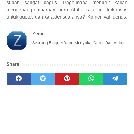
sudah sangat bagus. Bagaimana menurut kalian
mengenai pembaruan hero Alpha satu ini terkhusus
untuk quotes dan karakter suaranya? Komen yah gengs.
Zenn
Seorang Blogger Yang Menyukai Game Dan Anime
Share