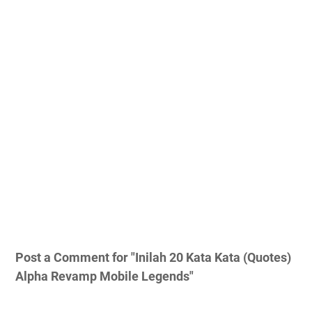
Post a Comment for "Inilah 20 Kata Kata (Quotes)
Alpha Revamp Mobile Legends"