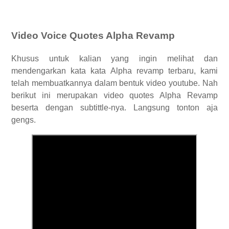
Video Voice Quotes Alpha Revamp
Khusus untuk kalian yang ingin melihat dan
mendengarkan kata kata Alpha revamp terbaru, kami
telah membuatkannya dalam bentuk video youtube. Nah
berikut ini merupakan video quotes Alpha Revamp
beserta dengan subtittle-nya. Langsung tonton aja
gengs.