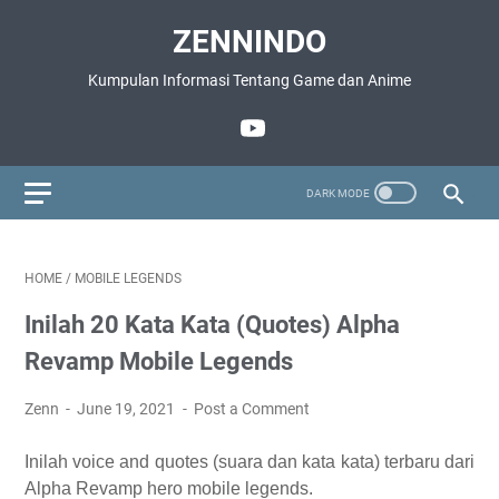
ZENNINDO
Kumpulan Informasi Tentang Game dan Anime
HOME
/
MOBILE LEGENDS
Inilah 20 Kata Kata (Quotes) Alpha
Revamp Mobile Legends
Zenn
June 19, 2021
Post a Comment
Inilah voice and quotes (suara dan kata kata) terbaru dari
Alpha Revamp hero mobile legends.