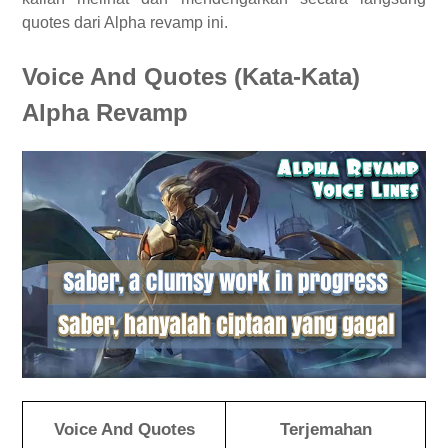
quotes dari Alpha revamp ini.
Voice And Quotes (Kata-Kata)
Alpha Revamp
Voice And Quotes
Terjemahan