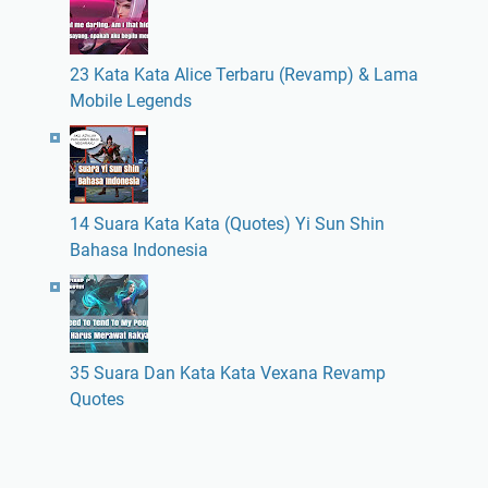
23 Kata Kata Alice Terbaru (Revamp) & Lama
Mobile Legends
14 Suara Kata Kata (Quotes) Yi Sun Shin
Bahasa Indonesia
35 Suara Dan Kata Kata Vexana Revamp
Quotes