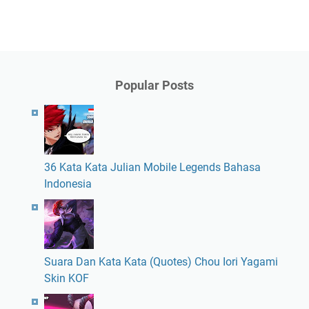
Popular Posts
36 Kata Kata Julian Mobile Legends Bahasa
Indonesia
Suara Dan Kata Kata (Quotes) Chou Iori Yagami
Skin KOF