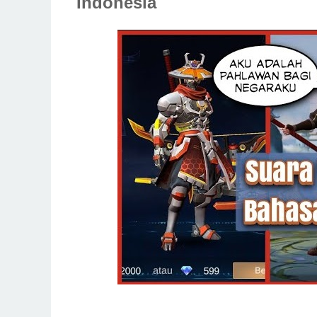
Indonesia