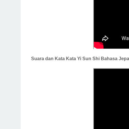
Suara dan Kata Kata Yi Sun Shi Bahasa Jep