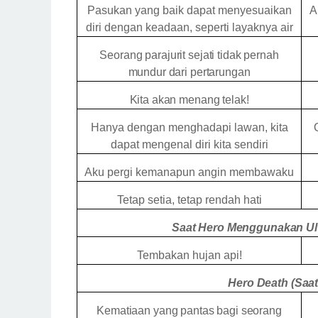
Pasukan yang baik dapat menyesuaikan
A
diri dengan keadaan, seperti layaknya air
Seorang parajurit sejati tidak pernah
mundur dari pertarungan
Kita akan menang telak!
Hanya dengan menghadapi lawan, kita
dapat mengenal diri kita sendiri
Aku pergi kemanapun angin membawaku
Tetap setia, tetap rendah hati
Saat Hero Menggunakan Ult
Tembakan hujan api!
Hero Death (Saat
Kematiaan yang pantas bagi seorang