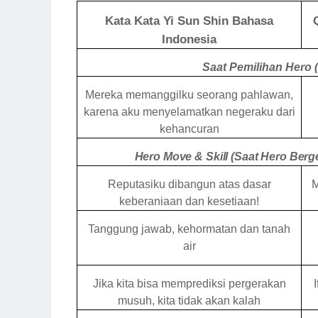
Kata Kata Yi Sun Shin Bahasa
Indonesia
Saat Pemilihan Hero (
Mereka memanggilku seorang pahlawan,
karena aku menyelamatkan negeraku dari
kehancuran
Hero Move & Skill (Saat Hero Berg
Reputasiku dibangun atas dasar
M
keberaniaan dan kesetiaan!
Tanggung jawab, kehormatan dan tanah
air
Jika kita bisa memprediksi pergerakan
musuh, kita tidak akan kalah