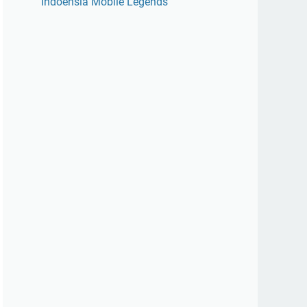
Indoensia Mobile Legends