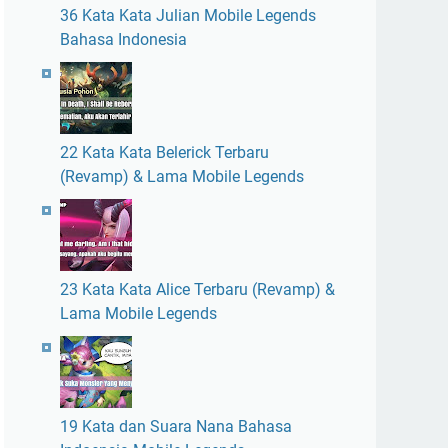
36 Kata Kata Julian Mobile Legends
Bahasa Indonesia
22 Kata Kata Belerick Terbaru
(Revamp) & Lama Mobile Legends
23 Kata Kata Alice Terbaru (Revamp) &
Lama Mobile Legends
19 Kata dan Suara Nana Bahasa