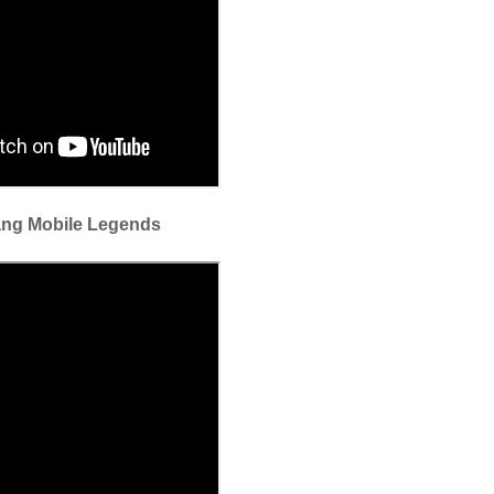
ang Mobile Legends