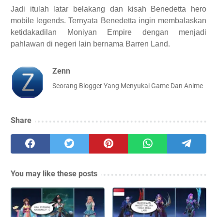
Jadi itulah latar belakang dan kisah Benedetta hero
mobile legends. Ternyata Benedetta ingin membalaskan
ketidakadilan Moniyan Empire dengan menjadi
pahlawan di negeri lain bernama Barren Land.
Zenn
Seorang Blogger Yang Menyukai Game Dan Anime
Share
You may like these posts