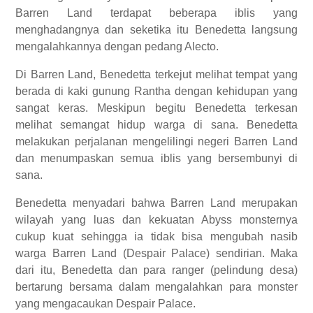
Barren Land terdapat beberapa iblis yang
menghadangnya dan seketika itu Benedetta langsung
mengalahkannya dengan pedang Alecto.
Di Barren Land, Benedetta terkejut melihat tempat yang
berada di kaki gunung Rantha dengan kehidupan yang
sangat keras. Meskipun begitu Benedetta terkesan
melihat semangat hidup warga di sana.
Benedetta
melakukan perjalanan mengelilingi negeri Barren Land
dan menumpaskan semua iblis yang bersembunyi di
sana.
Benedetta menyadari bahwa Barren Land merupakan
wilayah yang luas dan kekuatan Abyss monsternya
cukup kuat sehingga ia tidak bisa mengubah nasib
warga Barren Land (Despair Palace) sendirian. Maka
dari itu, Benedetta dan para ranger (pelindung desa)
bertarung bersama dalam mengalahkan para monster
yang mengacaukan Despair Palace.