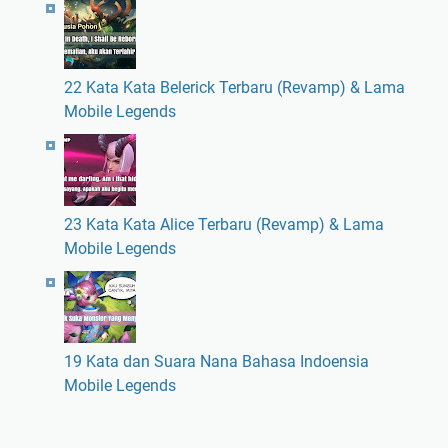
22 Kata Kata Belerick Terbaru (Revamp) & Lama
Mobile Legends
23 Kata Kata Alice Terbaru (Revamp) & Lama
Mobile Legends
19 Kata dan Suara Nana Bahasa Indoensia
Mobile Legends