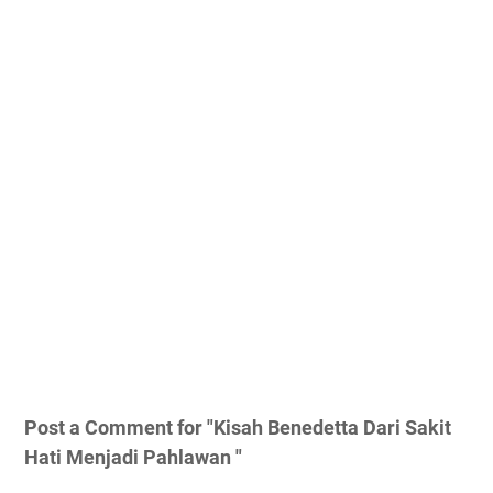
Post a Comment for "Kisah Benedetta Dari Sakit
Hati Menjadi Pahlawan "