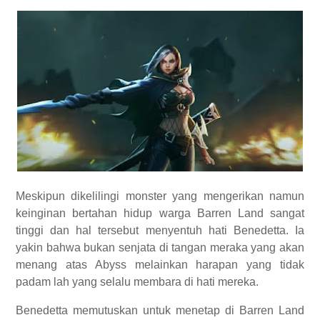
Meskipun dikelilingi monster yang mengerikan namun
keinginan bertahan hidup warga Barren Land sangat
tinggi dan hal tersebut menyentuh hati Benedetta. Ia
yakin bahwa bukan senjata di tangan meraka yang akan
menang atas Abyss melainkan harapan yang tidak
padam lah yang selalu membara di hati mereka.
Benedetta memutuskan untuk menetap di Barren Land