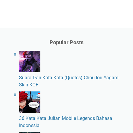
Popular Posts
Suara Dan Kata Kata (Quotes) Chou Iori Yagami
Skin KOF
36 Kata Kata Julian Mobile Legends Bahasa
Indonesia