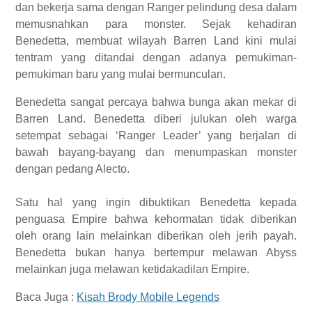
dan bekerja sama dengan Ranger pelindung desa dalam
memusnahkan para monster. Sejak kehadiran
Benedetta, membuat wilayah Barren Land kini mulai
tentram yang ditandai dengan adanya pemukiman-
pemukiman baru yang mulai bermunculan.
Benedetta sangat percaya bahwa bunga akan mekar di
Barren Land. Benedetta diberi julukan oleh warga
setempat sebagai ‘Ranger Leader’ yang berjalan di
bawah bayang-bayang dan menumpaskan monster
dengan pedang Alecto.
Satu hal yang ingin dibuktikan Benedetta kepada
penguasa Empire bahwa kehormatan tidak diberikan
oleh orang lain melainkan diberikan oleh jerih payah.
Benedetta bukan hanya bertempur melawan Abyss
melainkan juga melawan ketidakadilan Empire.
Baca Juga :
Kisah Brody Mobile Legends