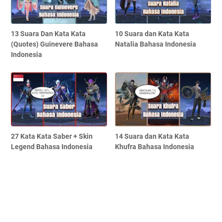
13 Suara Dan Kata Kata
10 Suara dan Kata Kata
(Quotes) Guinevere Bahasa
Natalia Bahasa Indonesia
Indonesia
27 Kata Kata Saber + Skin
14 Suara dan Kata Kata
Legend Bahasa Indonesia
Khufra Bahasa Indonesia