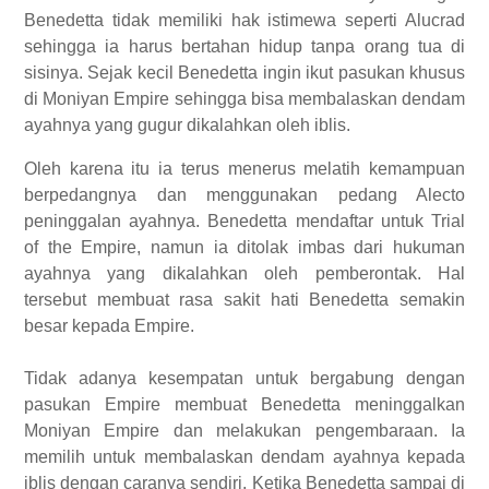
Benedetta tidak memiliki hak istimewa seperti Alucrad
sehingga ia harus bertahan hidup tanpa orang tua di
sisinya. Sejak kecil Benedetta ingin ikut pasukan khusus
di Moniyan Empire sehingga bisa membalaskan dendam
ayahnya yang gugur dikalahkan oleh iblis.
Oleh karena itu ia terus menerus melatih kemampuan
berpedangnya dan menggunakan pedang Alecto
peninggalan ayahnya. Benedetta mendaftar untuk Trial
of the Empire, namun ia ditolak imbas dari hukuman
ayahnya yang dikalahkan oleh pemberontak. Hal
tersebut membuat rasa sakit hati Benedetta semakin
besar kepada Empire.
Tidak adanya kesempatan untuk bergabung dengan
pasukan Empire membuat Benedetta meninggalkan
Moniyan Empire dan melakukan pengembaraan. Ia
memilih untuk membalaskan dendam ayahnya kepada
iblis dengan caranya sendiri. Ketika Benedetta sampai di