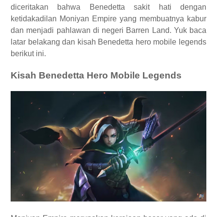
diceritakan bahwa Benedetta sakit hati dengan
ketidakadilan Moniyan Empire yang membuatnya kabur
dan menjadi pahlawan di negeri Barren Land. Yuk baca
latar belakang dan kisah Benedetta hero mobile legends
berikut ini.
Kisah Benedetta Hero Mobile Legends