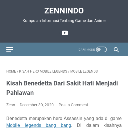
ZENNINDO
Kumpulan Informasi Tentang Game dan Anime
HOME
/
KISAH HERO MOBILE LEGENDS
/
MOBILE LEGENDS
Kisah Benedetta Dari Sakit Hati Menjadi
Pahlawan
Zenn
December 30, 2020
Post a Comment
Benedetta merupakan hero Assassin yang ada di game
Mobile legends bang bang
. Di dalam kisahnya