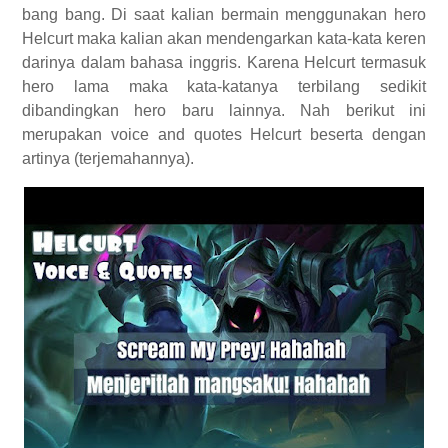
bang bang. Di saat kalian bermain menggunakan hero
Helcurt maka kalian akan mendengarkan kata-kata keren
darinya dalam bahasa inggris. Karena Helcurt termasuk
hero lama maka kata-katanya terbilang sedikit
dibandingkan hero baru lainnya. Nah berikut ini
merupakan voice and quotes Helcurt beserta dengan
artinya (terjemahannya).