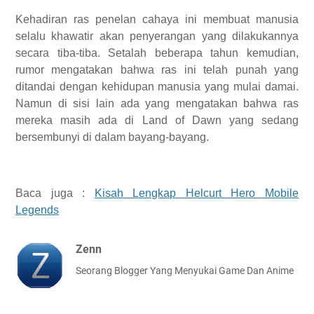
Kehadiran ras penelan cahaya ini membuat manusia
selalu khawatir akan penyerangan yang dilakukannya
secara tiba-tiba. Setalah beberapa tahun kemudian,
rumor mengatakan bahwa ras ini telah punah yang
ditandai dengan kehidupan manusia yang mulai damai.
Namun di sisi lain ada yang mengatakan bahwa ras
mereka masih ada di Land of Dawn yang sedang
bersembunyi di dalam bayang-bayang.
Baca juga :
Kisah Lengkap Helcurt Hero Mobile
Legends
Zenn
Seorang Blogger Yang Menyukai Game Dan Anime