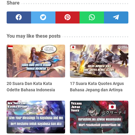
Share
You may like these posts
20 Suara Dan Kata Kata
17 Suara Kata Quotes Argus
Odette Bahasa Indonesia
Bahasa Jepang dan Artinya