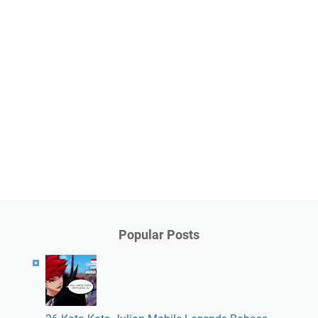
Popular Posts