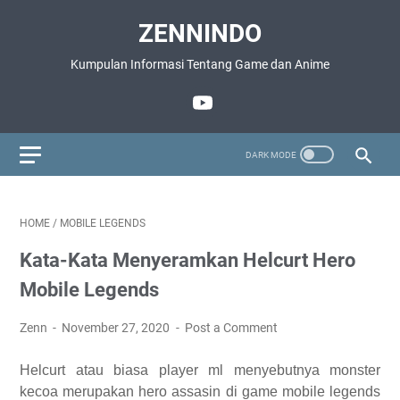
ZENNINDO
Kumpulan Informasi Tentang Game dan Anime
HOME
/
MOBILE LEGENDS
Kata-Kata Menyeramkan Helcurt Hero
Mobile Legends
Zenn
November 27, 2020
Post a Comment
Helcurt atau biasa player ml menyebutnya monster
kecoa merupakan hero assasin di game mobile legends