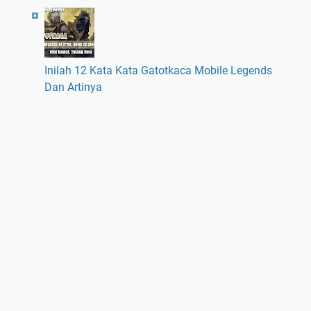
Inilah 12 Kata Kata Gatotkaca Mobile Legends
Dan Artinya