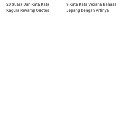
20 Suara Dan Kata Kata
9 Kata Kata Vexana Bahasa
Kagura Revamp Quotes
Jepang Dengan Artinya