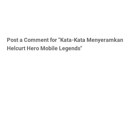
Post a Comment for "Kata-Kata Menyeramkan
Helcurt Hero Mobile Legends"