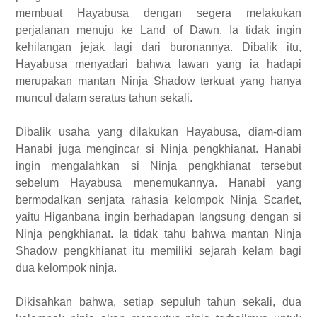
membuat Hayabusa dengan segera melakukan
perjalanan menuju ke Land of Dawn. Ia tidak ingin
kehilangan jejak lagi dari buronannya. Dibalik itu,
Hayabusa menyadari bahwa lawan yang ia hadapi
merupakan mantan Ninja Shadow terkuat yang hanya
muncul dalam seratus tahun sekali.
Dibalik usaha yang dilakukan Hayabusa, diam-diam
Hanabi juga mengincar si Ninja pengkhianat. Hanabi
ingin mengalahkan si Ninja pengkhianat tersebut
sebelum Hayabusa menemukannya. Hanabi yang
bermodalkan senjata rahasia kelompok Ninja Scarlet,
yaitu Higanbana ingin berhadapan langsung dengan si
Ninja pengkhianat. Ia tidak tahu bahwa mantan Ninja
Shadow pengkhianat itu memiliki sejarah kelam bagi
dua kelompok ninja.
Dikisahkan bahwa, setiap sepuluh tahun sekali, dua