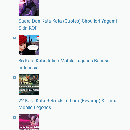
Suara Dan Kata Kata (Quotes) Chou Iori Yagami
Skin KOF
36 Kata Kata Julian Mobile Legends Bahasa
Indonesia
22 Kata Kata Belerick Terbaru (Revamp) & Lama
Mobile Legends