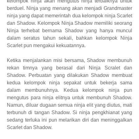
kelompok ninja akan mengutus ninja terbaiknya untuk
berduel. Ninja yang menang akan menjadi Grandmaster
ninja yang dapat memerintah dua kelompok ninja Scarlet
dan Shadow. Kelompok Ninja Shadow memiliki seorang
Ninja terhebat bernama Shadow yang hanya muncul
dalam seratus tahun sekali, bahkan kelompok Ninja
Scarlet pun mengakui kekuatannya.
Ketika menjalankan misi bersama, Shadow membunuh
rekan timnya yang berasal dari Ninja Scralet dan
Shadow. Perbuatan yang dilakukan Shadow membuat
kedua kelompok ninja sepakat untuk bekerja sama
dalam membunuhnya. Kedua kelompok ninja pun
mengutus para ninja elitnya untuk membunuh Shadow.
Namun, diluar dugaan semua ninja elit yang diutus, mati
terbunuh di tangan Shadow. Si ninja pengkhianat yang
sedang terluka ini pun melarikan diri dan meninggalkan
Scarlet dan Shadow.