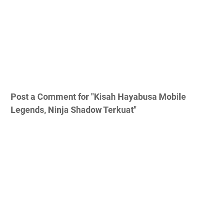
Post a Comment for "Kisah Hayabusa Mobile
Legends, Ninja Shadow Terkuat"