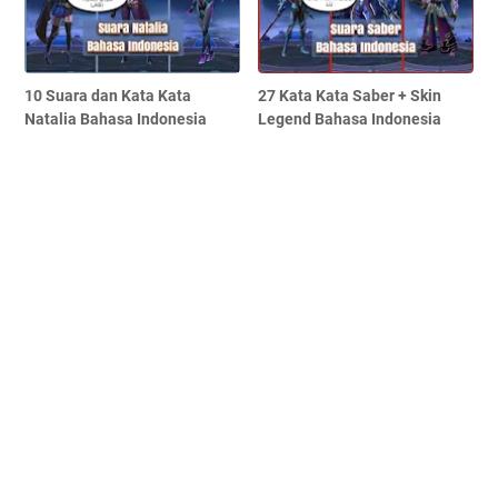
10 Suara dan Kata Kata
27 Kata Kata Saber + Skin
Natalia Bahasa Indonesia
Legend Bahasa Indonesia