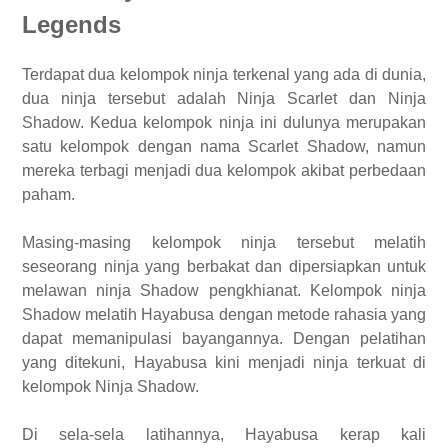
Legends
Terdapat dua kelompok ninja terkenal yang ada di dunia,
dua ninja tersebut adalah Ninja Scarlet dan Ninja
Shadow. Kedua kelompok ninja ini dulunya merupakan
satu kelompok dengan nama Scarlet Shadow, namun
mereka terbagi menjadi dua kelompok akibat perbedaan
paham.
Masing-masing kelompok ninja tersebut melatih
seseorang ninja yang berbakat dan dipersiapkan untuk
melawan ninja Shadow pengkhianat. Kelompok ninja
Shadow melatih Hayabusa dengan metode rahasia yang
dapat memanipulasi bayangannya. Dengan pelatihan
yang ditekuni, Hayabusa kini menjadi ninja terkuat di
kelompok Ninja Shadow.
Di sela-sela latihannya, Hayabusa kerap kali