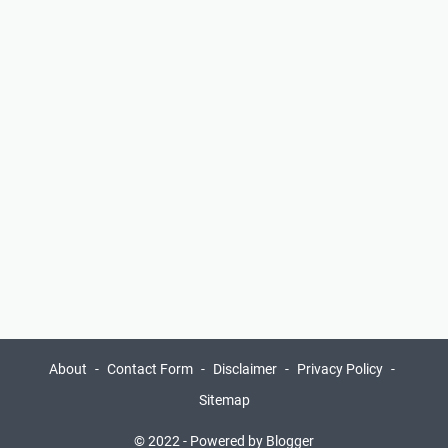
About
Contact Form
Disclaimer
Privacy Policy
Sitemap
© 2022 -
Powered by Blogger