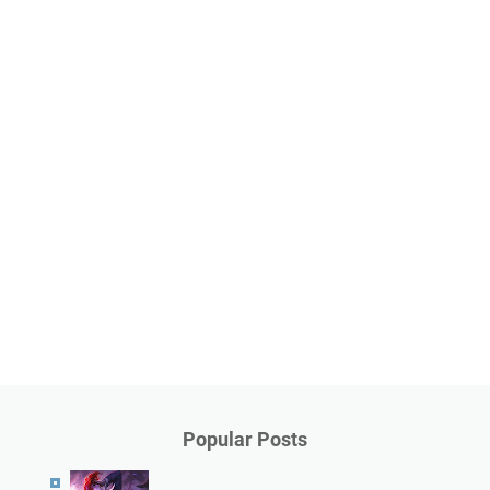
Popular Posts