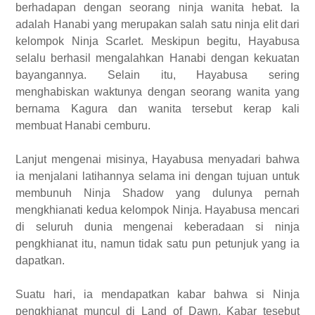
berhadapan dengan seorang ninja wanita hebat. Ia
adalah Hanabi yang merupakan salah satu ninja elit dari
kelompok Ninja Scarlet. Meskipun begitu, Hayabusa
selalu berhasil mengalahkan Hanabi dengan kekuatan
bayangannya. Selain itu, Hayabusa sering
menghabiskan waktunya dengan seorang wanita yang
bernama Kagura dan wanita tersebut kerap kali
membuat Hanabi cemburu.
Lanjut mengenai misinya, Hayabusa menyadari bahwa
ia menjalani latihannya selama ini dengan tujuan untuk
membunuh Ninja Shadow yang dulunya pernah
mengkhianati kedua kelompok Ninja. Hayabusa mencari
di seluruh dunia mengenai keberadaan si ninja
pengkhianat itu, namun tidak satu pun petunjuk yang ia
dapatkan.
Suatu hari, ia mendapatkan kabar bahwa si Ninja
pengkhianat muncul di Land of Dawn. Kabar tesebut