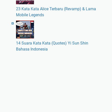
23 Kata Kata Alice Terbaru (Revamp) & Lama
Mobile Legends
14 Suara Kata Kata (Quotes) Yi Sun Shin
Bahasa Indonesia