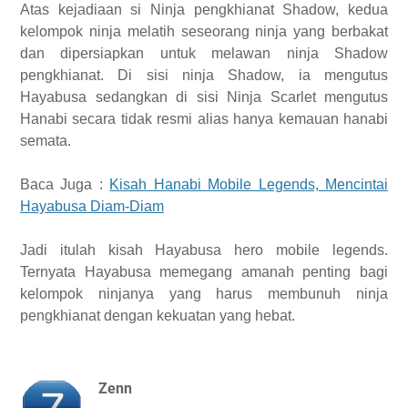
Atas kejadiaan si Ninja pengkhianat Shadow, kedua
kelompok ninja melatih seseorang ninja yang berbakat
dan dipersiapkan untuk melawan ninja Shadow
pengkhianat. Di sisi ninja Shadow, ia mengutus
Hayabusa sedangkan di sisi Ninja Scarlet mengutus
Hanabi secara tidak resmi alias hanya kemauan hanabi
semata.
Baca Juga :
Kisah Hanabi Mobile Legends, Mencintai
Hayabusa Diam-Diam
Jadi itulah kisah Hayabusa hero mobile legends.
Ternyata Hayabusa memegang amanah penting bagi
kelompok ninjanya yang harus membunuh ninja
pengkhianat dengan kekuatan yang hebat.
Zenn