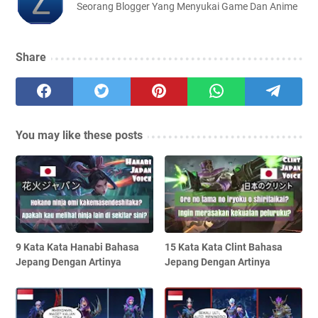
Seorang Blogger Yang Menyukai Game Dan Anime
Share
You may like these posts
9 Kata Kata Hanabi Bahasa
15 Kata Kata Clint Bahasa
Jepang Dengan Artinya
Jepang Dengan Artinya