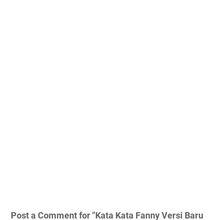
Post a Comment for "Kata Kata Fanny Versi Baru