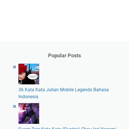
Popular Posts
36 Kata Kata Julian Mobile Legends Bahasa
Indonesia