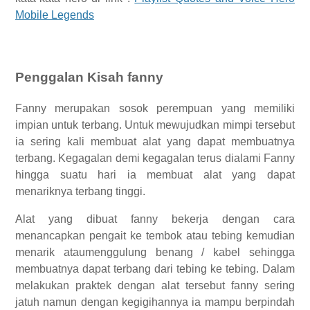
Mobile Legends
Penggalan Kisah fanny
Fanny merupakan sosok perempuan yang memiliki
impian untuk terbang. Untuk mewujudkan mimpi tersebut
ia sering kali membuat alat yang dapat membuatnya
terbang. Kegagalan demi kegagalan terus dialami Fanny
hingga suatu hari ia membuat alat yang dapat
menariknya terbang tinggi.
Alat yang dibuat fanny bekerja dengan cara
menancapkan pengait ke tembok atau tebing kemudian
menarik ataumenggulung benang / kabel sehingga
membuatnya dapat terbang dari tebing ke tebing. Dalam
melakukan praktek dengan alat tersebut fanny sering
jatuh namun dengan kegigihannya ia mampu berpindah