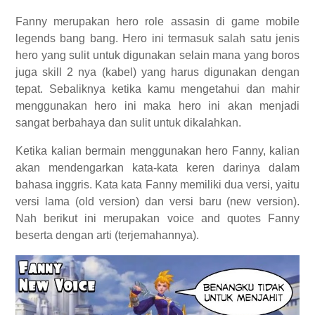
Fanny merupakan hero role assasin di game mobile
legends bang bang. Hero ini termasuk salah satu jenis
hero yang sulit untuk digunakan selain mana yang boros
juga skill 2 nya (kabel) yang harus digunakan dengan
tepat. Sebaliknya ketika kamu mengetahui dan mahir
menggunakan hero ini maka hero ini akan menjadi
sangat berbahaya dan sulit untuk dikalahkan.
Ketika kalian bermain menggunakan hero Fanny, kalian
akan mendengarkan kata-kata keren darinya dalam
bahasa inggris. Kata kata Fanny memiliki dua versi, yaitu
versi lama (old version) dan versi baru (new version).
Nah berikut ini merupakan voice and quotes Fanny
beserta dengan arti (terjemahannya).