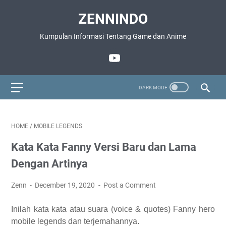
ZENNINDO
Kumpulan Informasi Tentang Game dan Anime
HOME
/
MOBILE LEGENDS
Kata Kata Fanny Versi Baru dan Lama
Dengan Artinya
Zenn
December 19, 2020
Post a Comment
Inilah kata kata atau suara (voice & quotes) Fanny hero
mobile legends dan terjemahannya.