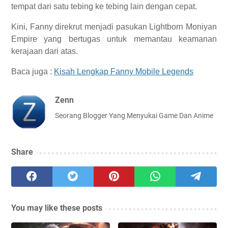
tempat dari satu tebing ke tebing lain dengan cepat.
Kini, Fanny direkrut menjadi pasukan Lightborn Moniyan
Empire yang bertugas untuk memantau keamanan
kerajaan dari atas.
Baca juga :
Kisah Lengkap Fanny Mobile Legends
Zenn
Seorang Blogger Yang Menyukai Game Dan Anime
Share
You may like these posts