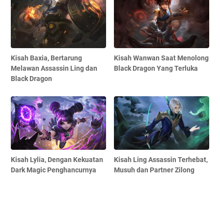
Kisah Baxia, Bertarung
Kisah Wanwan Saat Menolong
Melawan Assassin Ling dan
Black Dragon Yang Terluka
Black Dragon
Kisah Lylia, Dengan Kekuatan
Kisah Ling Assassin Terhebat,
Dark Magic Penghancurnya
Musuh dan Partner Zilong