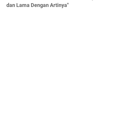
dan Lama Dengan Artinya"