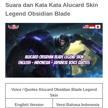
Suara dan Kata Kata Alucard Skin
Legend Obsidian Blade
Voice / Quotes
Alucard Obsidian Blade Legend
Skin
English Version
Versi Bahasa Indonesia