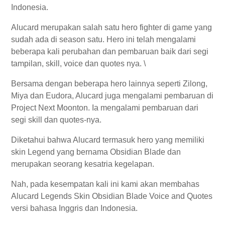
Indonesia.
Alucard merupakan salah satu hero fighter di game yang
sudah ada di season satu. Hero ini telah mengalami
beberapa kali perubahan dan pembaruan baik dari segi
tampilan, skill, voice dan quotes nya. \
Bersama dengan beberapa hero lainnya seperti Zilong,
Miya dan Eudora, Alucard juga mengalami pembaruan di
Project Next Moonton. Ia mengalami pembaruan dari
segi skill dan quotes-nya.
Diketahui bahwa Alucard termasuk hero yang memiliki
skin Legend yang bernama Obsidian Blade dan
merupakan seorang kesatria kegelapan.
Nah, pada kesempatan kali ini kami akan membahas
Alucard Legends Skin Obsidian Blade Voice and Quotes
versi bahasa Inggris dan Indonesia.