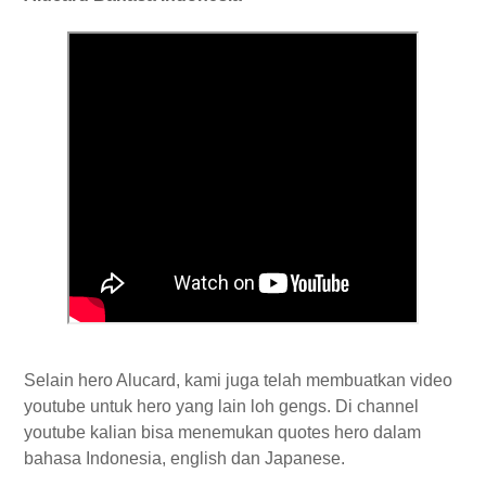
Selain hero Alucard, kami juga telah membuatkan video
youtube untuk hero yang lain loh gengs. Di channel
youtube kalian bisa menemukan quotes hero dalam
bahasa Indonesia, english dan Japanese.