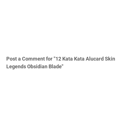
Post a Comment for "12 Kata Kata Alucard Skin
Legends Obsidian Blade"