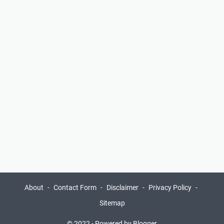
About
Contact Form
Disclaimer
Privacy Policy
Sitemap
© 2022 -
Powered by Blogger