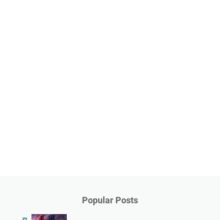
Popular Posts