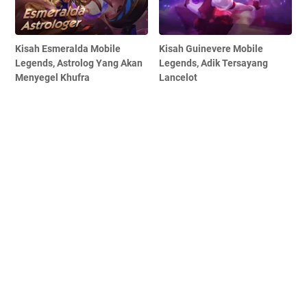
Kisah Esmeralda Mobile
Kisah Guinevere Mobile
Legends, Astrolog Yang Akan
Legends, Adik Tersayang
Menyegel Khufra
Lancelot