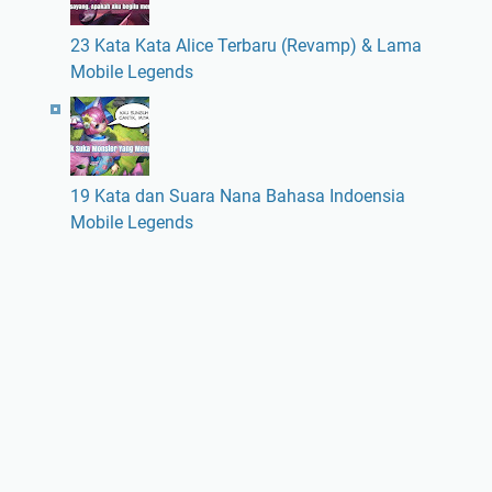
23 Kata Kata Alice Terbaru (Revamp) & Lama
Mobile Legends
19 Kata dan Suara Nana Bahasa Indoensia
Mobile Legends