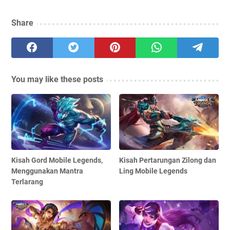
Share
You may like these posts
Kisah Gord Mobile Legends,
Kisah Pertarungan Zilong dan
Menggunakan Mantra
Ling Mobile Legends
Terlarang