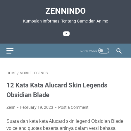
ZENNINDO
Kumpulan Informasi Tentang Game dan Anime
HOME
/
MOBILE LEGENDS
12 Kata Kata Alucard Skin Legends
Obsidian Blade
Zenn
February 19, 2023
Post a Comment
Suara dan kata kata Alucard skin legend Obsidian Blade
voice and quotes beserta artinya dalam versi bahasa