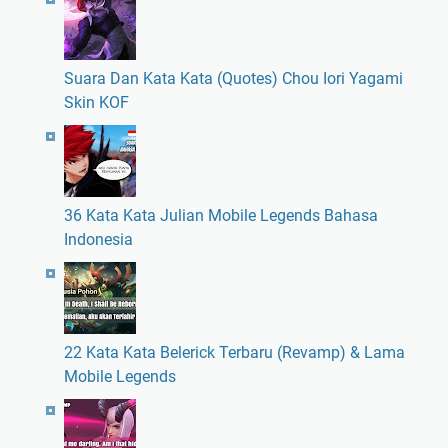
Suara Dan Kata Kata (Quotes) Chou Iori Yagami
Skin KOF
36 Kata Kata Julian Mobile Legends Bahasa
Indonesia
22 Kata Kata Belerick Terbaru (Revamp) & Lama
Mobile Legends