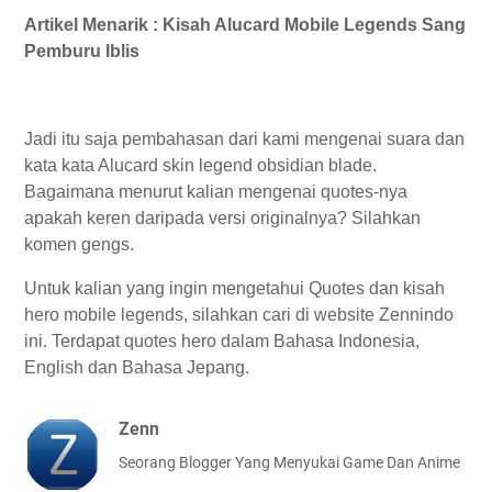
Artikel Menarik : Kisah Alucard Mobile Legends Sang
Pemburu Iblis
Jadi itu saja pembahasan dari kami mengenai suara dan
kata kata Alucard skin legend obsidian blade.
Bagaimana menurut kalian mengenai quotes-nya
apakah keren daripada versi originalnya? Silahkan
komen gengs.
Untuk kalian yang ingin mengetahui Quotes dan kisah
hero mobile legends, silahkan cari di website Zennindo
ini. Terdapat quotes hero dalam Bahasa Indonesia,
English dan Bahasa Jepang.
Zenn
Seorang Blogger Yang Menyukai Game Dan Anime